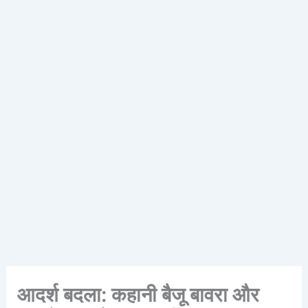
आदर्श बदला: कहानी बैजू बावरा और