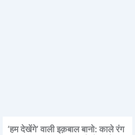
‘हम देखेंगे’ वाली इक़बाल बानो: काले रंग