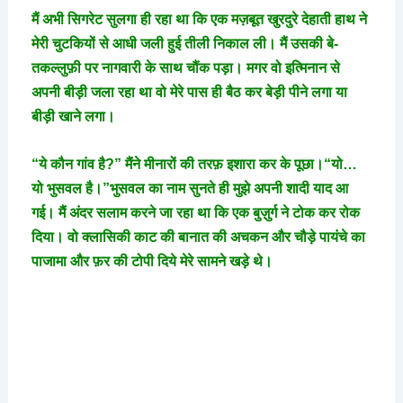
मैं अभी सिगरेट सुलगा ही रहा था कि एक मज़बूत खुरदुरे देहाती हाथ ने
मेरी चुटकियों से आधी जली हुई तीली निकाल ली। मैं उसकी बे-
तकल्लुफ़ी पर नागवारी के साथ चौंक पड़ा। मगर वो इत्मिनान से
अपनी बीड़ी जला रहा था वो मेरे पास ही बैठ कर बेड़ी पीने लगा या
बीड़ी खाने लगा।
“ये कौन गांव है?” मैंने मीनारों की तरफ़ इशारा कर के पूछा।“यो…
यो भुसवल है।”भुसवल का नाम सुनते ही मुझे अपनी शादी याद आ
गई। मैं अंदर सलाम करने जा रहा था कि एक बुज़ुर्ग ने टोक कर रोक
दिया। वो क्लासिकी काट की बानात की अचकन और चौड़े पायंचे का
पाजामा और फ़र की टोपी दिये मेरे सामने खड़े थे।