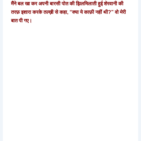
मैंने बल खा कर अपनी बारसी पोत की झिलमिलाती हुई शेरवानी की
तरफ़ इशारा करके तल्ख़ी से कहा, “क्या ये काफ़ी नहीं थी?” वो मेरी
बात पी गए।