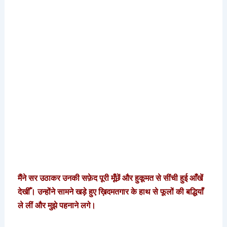
मैंने सर उठाकर उनकी सफ़ेद पूरी मूँछें और हुकूमत से सींची हुई आँखें
देखीँ। उन्होंने सामने खड़े हुए ख़िदमतगार के हाथ से फूलों की बद्धियाँ
ले लीं और मुझे पहनाने लगे।