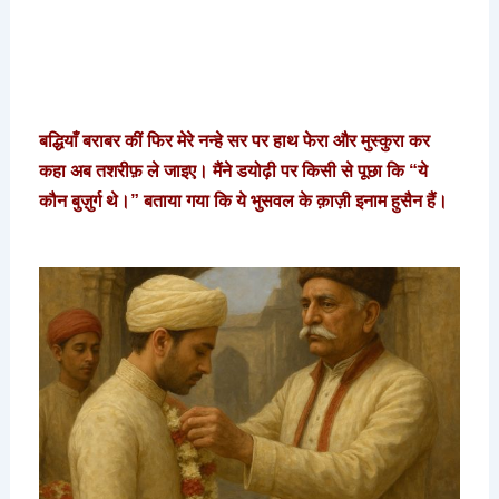
बद्धियाँ बराबर कीं फिर मेरे नन्हे सर पर हाथ फेरा और मुस्कुरा कर
कहा अब तशरीफ़ ले जाइए। मैंने डयोढ़ी पर किसी से पूछा कि “ये
कौन बुज़ुर्ग थे।” बताया गया कि ये भुसवल के क़ाज़ी इनाम हुसैन हैं।