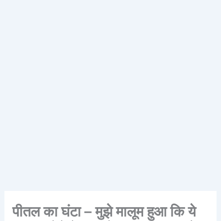
पीतल का घंटा – मुझे मालूम हुआ कि ये