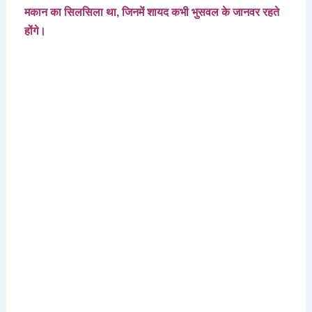
मकान
का
सिलसिला
था
,
जिनमें
शायद
कभी
भुसवल
के
जानवर
रहते
होंगे।