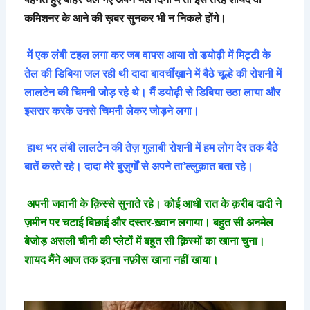
कमिशनर के आने की ख़बर सुनकर भी न निकले होंगे।
में एक लंबी टहल लगा कर जब वापस आया तो डयोढ़ी में मिट्टी के
तेल की डिबिया जल रही थी दादा बावर्चीख़ाने में बैठे चूल्हे की रोशनी में
लालटेन की चिमनी जोड़ रहे थे। मैं डयोढ़ी से डिबिया उठा लाया और
इसरार करके उनसे चिमनी लेकर जोड़ने लगा।
हाथ भर लंबी लालटेन की तेज़ गुलाबी रोशनी में हम लोग देर तक बैठे
बातें करते रहे। दादा मेरे बुज़ुर्गों से अपने ता’ल्लुक़ात बता रहे।
अपनी जवानी के क़िस्से सुनाते रहे। कोई आधी रात के क़रीब दादी ने
ज़मीन पर चटाई बिछाई और दस्तर-ख़्वान लगाया। बहुत सी अनमेल
बेजोड़ असली चीनी की प्लेटों में बहुत सी क़िस्मों का खाना चुना।
शायद मैंने आज तक इतना नफ़ीस खाना नहीं खाया।