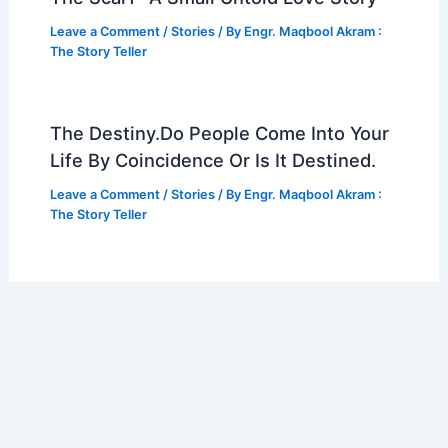
Leave a Comment
/
Stories
/ By
Engr. Maqbool Akram :
The Story Teller
The Destiny.Do People Come Into Your
Life By Coincidence Or Is It Destined.
Leave a Comment
/
Stories
/ By
Engr. Maqbool Akram :
The Story Teller