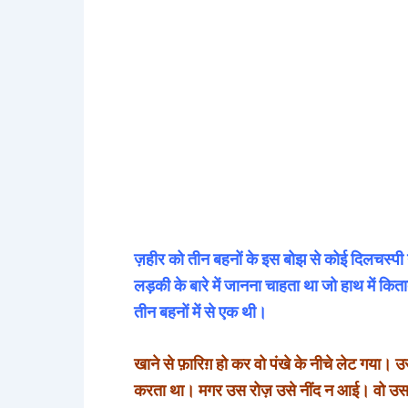
ज़हीर को तीन बहनों के इस बोझ से कोई दिलचस्पी न
लड़की के बारे में जानना चाहता था जो हाथ में किताब
तीन बहनों में से एक थी।
खाने से फ़ारिग़ हो कर वो पंखे के नीचे लेट गया। 
करता था। मगर उस रोज़ उसे नींद न आई। वो उस 