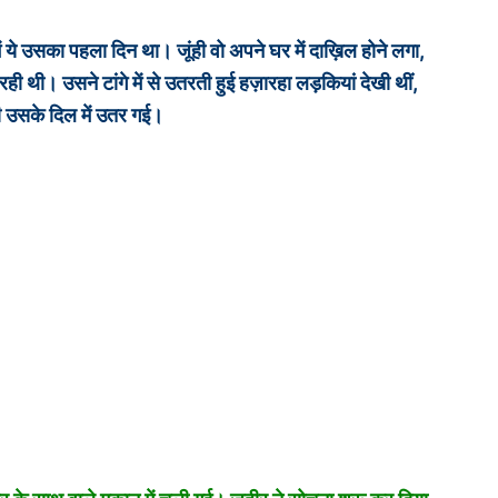
ं ये उसका पहला दिन था। जूंही वो अपने घर में दाख़िल होने लगा,
 रही थी। उसने टांगे में से उतरती हुई हज़ारहा लड़कियां देखी थीं,
धी उसके दिल में उतर गई।