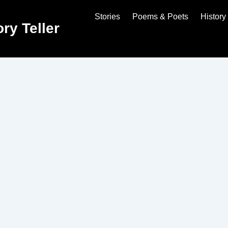
Stories
Poems & Poets
History
ry Teller