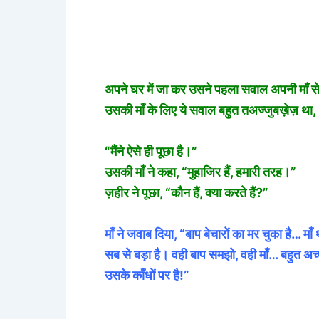
अपने घर में जा कर उसने पहला सवाल अपनी माँ से य
उसकी माँ के लिए ये सवाल बहुत तअज्जुबख़ेज़ था, 
“मैंने ऐसे ही पूछा है।”
उसकी माँ ने कहा, “मुहाजिर हैं, हमारी तरह।”
ज़हीर ने पूछा, “कौन हैं, क्या करते हैं?”
माँ ने जवाब दिया, “बाप बेचारों का मर चुका है… मा
सब से बड़ा है। वही बाप समझो, वही माँ… बहुत अ
उसके काँधों पर है!”