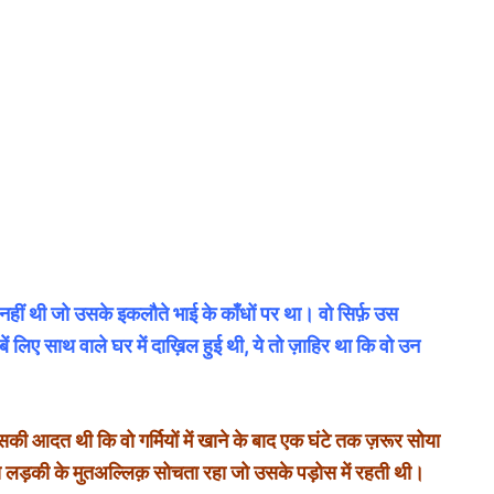
हीं थी जो उसके इकलौते भाई के काँधों पर था। वो सिर्फ़ उस
ें लिए साथ वाले घर में दाख़िल हुई थी, ये तो ज़ाहिर था कि वो उन
उसकी आदत थी कि वो गर्मियों में खाने के बाद एक घंटे तक ज़रूर सोया
लड़की के मुतअल्लिक़ सोचता रहा जो उसके पड़ोस में रहती थी।