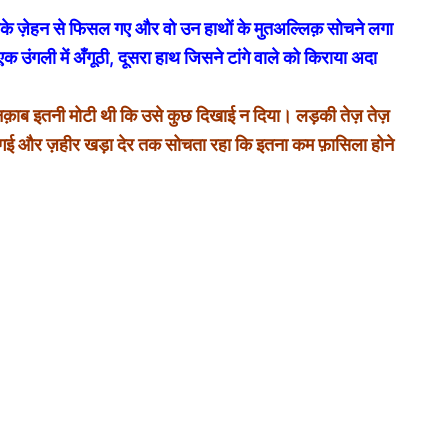
े ज़ेहन से फिसल गए और वो उन हाथों के मुतअल्लिक़ सोचने लगा
 उंगली में अँगूठी, दूसरा हाथ जिसने टांगे वाले को किराया अदा
क़ाब इतनी मोटी थी कि उसे कुछ दिखाई न दिया। लड़की तेज़ तेज़
ो गई और ज़हीर खड़ा देर तक सोचता रहा कि इतना कम फ़ासिला होने