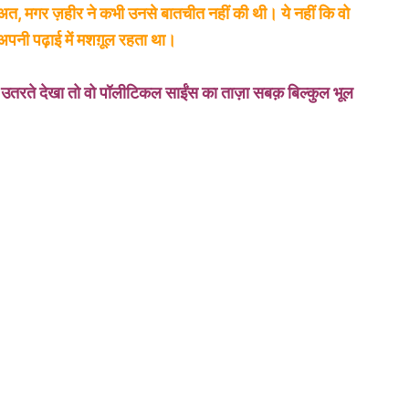
अत, मगर ज़हीर ने कभी उनसे बातचीत नहीं की थी। ये नहीं कि वो
अपनी पढ़ाई में मशग़ूल रहता था।
उतरते देखा तो वो पॉलीटिकल साईंस का ताज़ा सबक़ बिल्कुल भूल