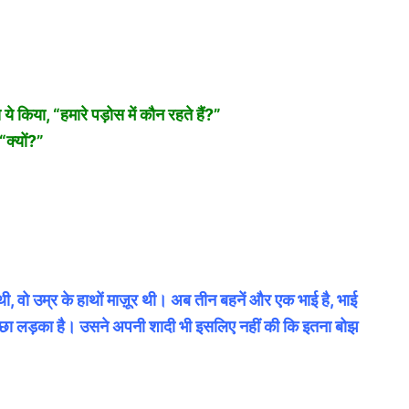
े किया, “हमारे पड़ोस में कौन रहते हैं?”
“क्यों?”
ँ थी, वो उम्र के हाथों माज़ूर थी। अब तीन बहनें और एक भाई है, भाई
च्छा लड़का है। उसने अपनी शादी भी इसलिए नहीं की कि इतना बोझ