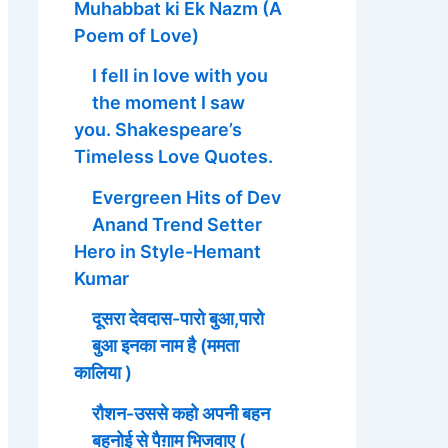
Muhabbat ki Ek Nazm (A
Poem of Love)
I fell in love with you
the moment I saw
you. Shakespeare’s
Timeless Love Quotes.
Evergreen Hits of Dev
Anand Trend Setter
Hero in Style-Hemant
Kumar
दूसरा देवदास-पारो बुआ,पारो
बुआ इनका नाम है (ममता
कालिया )
रौशन-उससे कहो अपनी बहन
बहनोई से पैग़ाम भिजवाए (