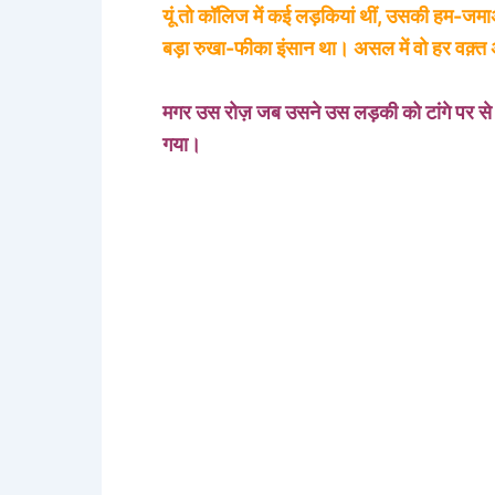
यूं तो कॉलिज में कई लड़कियां थीं, उसकी हम-जमा
बड़ा रुखा-फीका इंसान था। असल में वो हर वक़्त 
मगर उस रोज़ जब उसने उस लड़की को टांगे पर से 
गया।