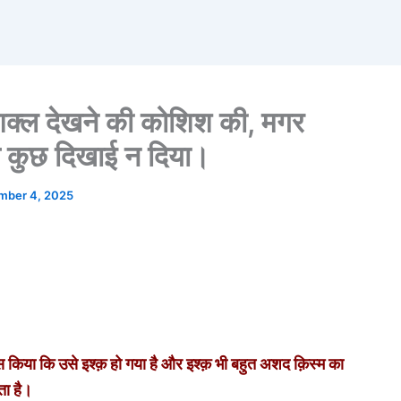
की शक्ल देखने की कोशिश की, मगर
े कुछ दिखाई न दिया।
mber 4, 2025
 किया कि उसे इश्क़ हो गया है और इश्क़ भी बहुत अशद क़िस्म का
ता है।