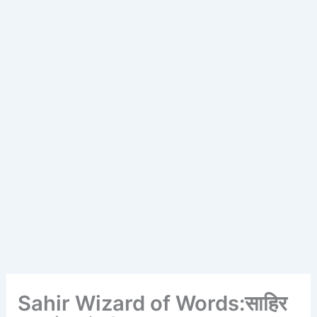
Sahir Wizard of Words:साहिर