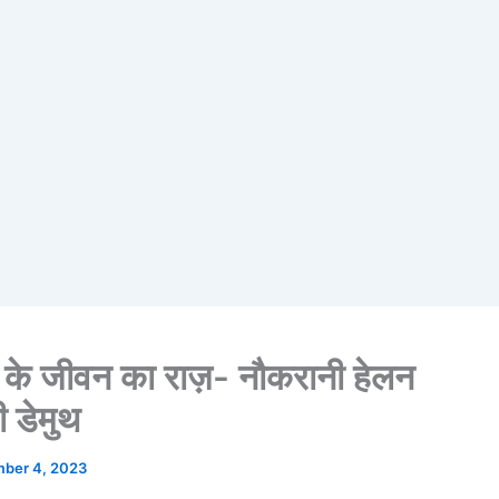
सीहा के जीवन का राज़- नौकरानी हेलन
ी डेमुथ
ber 4, 2023