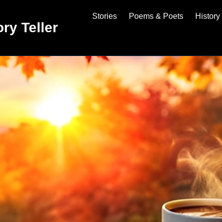
Stories
Poems & Poets
History
ry Teller