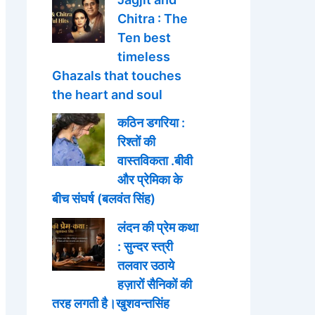
Chitra : The
Ten best
timeless
Ghazals that touches
the heart and soul
कठिन डगरिया :
रिश्तों की
वास्तविकता .बीवी
और प्रेमिका के
बीच संघर्ष (बलवंत सिंह)
लंदन की प्रेम कथा
: सुन्दर स्त्री
तलवार उठाये
हज़ारों सैनिकों की
तरह लगती है।खुशवन्तसिंह