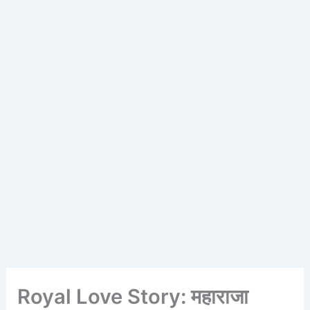
Royal Love Story: महाराजा