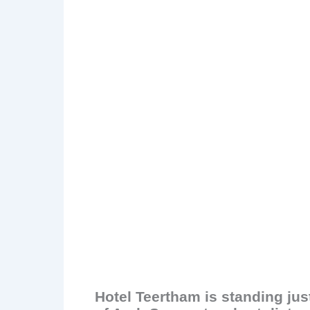
Hotel Teertham is standing jus