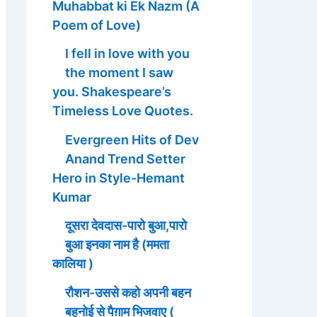
Muhabbat ki Ek Nazm (A
Poem of Love)
I fell in love with you
the moment I saw
you. Shakespeare’s
Timeless Love Quotes.
Evergreen Hits of Dev
Anand Trend Setter
Hero in Style-Hemant
Kumar
दूसरा देवदास-पारो बुआ,पारो
बुआ इनका नाम है (ममता
कालिया )
रौशन-उससे कहो अपनी बहन
बहनोई से पैग़ाम भिजवाए (