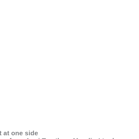
t at one side