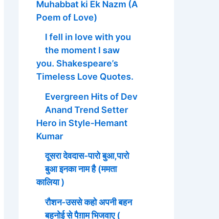
Muhabbat ki Ek Nazm (A
Poem of Love)
I fell in love with you
the moment I saw
you. Shakespeare’s
Timeless Love Quotes.
Evergreen Hits of Dev
Anand Trend Setter
Hero in Style-Hemant
Kumar
दूसरा देवदास-पारो बुआ,पारो
बुआ इनका नाम है (ममता
कालिया )
रौशन-उससे कहो अपनी बहन
बहनोई से पैग़ाम भिजवाए (