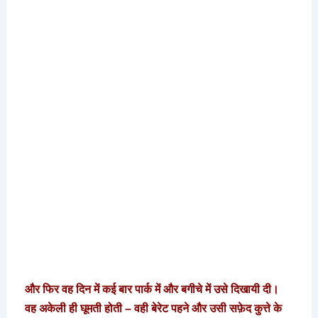
और फिर वह दिन में कई बार पार्क में और बगीचे में उसे दिखायी दी।
वह अकेली ही घूमती होती – वही बेरेट पहने और उसी सफ़ेद कुत्ते के