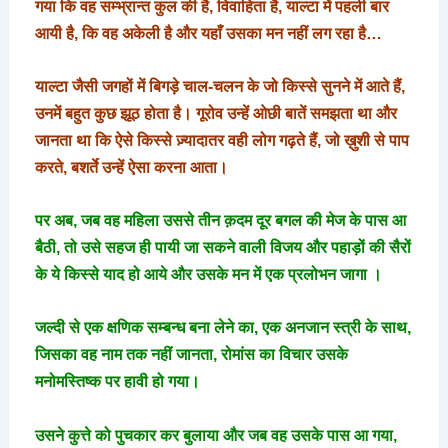
गया कि वह सम्भ्रान्त कुल की है, विवाहिता है, याल्टा में पहली बार
आयी है, कि वह अकेली है और यहाँ उसका मन नहीं लग रहा है…
याल्टा जैसी जगहों में बिगड़े चाल-चलन के जो किस्से सुनने में आते हैं,
उनमें बहुत कुछ झूठ होता है। गूरोव उन्हें ओछी बातें समझता था और
जानता था कि ऐसे किस्से ज़्यादातर वही लोग गढ़ते हैं, जो ख़ुशी से पाप
करते, बशर्ते उन्हें ऐसा करना आता।
पर अब, जब वह महिला उससे तीन क़दम दूर बगल की मेज के पास आ
बैठी, तो उसे सहज ही पायी जा सकने वाली विजय और पहाड़ों की सैरों
के ये किस्से याद हो आये और उसके मन में एक प्रलोभन जागा ।
जल्दी से एक क्षणिक सम्बन्ध बना लेने का, एक अनजान स्त्री के साथ,
जिसका वह नाम तक नहीं जानता, रोमांस का विचार उसके
मनोमस्तिष्क पर हावी हो गया।
उसने कुत्ते को पुचकार कर बुलाया और जब वह उसके पास आ गया,