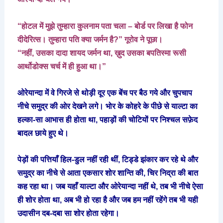
“होटल में मुझे तुम्हारा कुलनाम पता चला – बोर्ड पर लिखा है फोन
दीदेरित्स। तुम्हारा पति क्या जर्मन है?” गूरोव ने पूछा।
“नहीं, उसका दादा शायद जर्मन था, ख़ुद उसका बपतिस्मा रूसी
आर्थोडोक्स चर्च में ही हुआ था।”
ओरेयान्दा में वे गिरजे से थोड़ी दूर एक बेंच पर बैठ गये और चुपचाप
नीचे समुद्र की ओर देखने लगे। भोर के कोहरे के पीछे से याल्टा का
हल्का-सा आभास ही होता था, पहाड़ों की चोटियों पर निश्चल सफ़ेद
बादल छाये हुए थे।
पेड़ों की पत्तियाँ हिल-डुल नहीं रही थीं, टिड्डे झंकार कर रहे थे और
समुद्र का नीचे से आता एकसार शोर शान्ति की, चिर निद्रा की बात
कह रहा था। जब यहाँ याल्टा और ओरेयान्दा नहीं थे, तब भी नीचे ऐसा
ही शोर होता था, अब भी हो रहा है और जब हम नहीं रहेंगे तब भी यही
उदासीन दब-दबा सा शोर होता रहेगा।