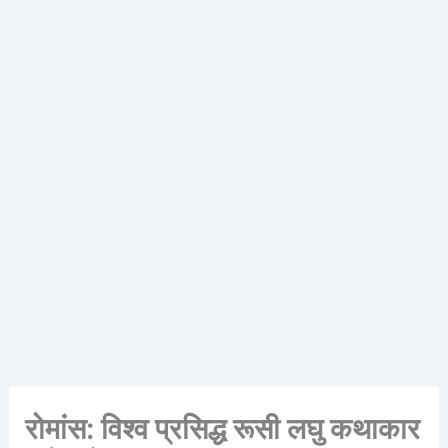
रोमांस: विश्व प्रसिद्ध रूसी लघु कथाकार