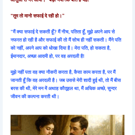
“तुम तो मानो सफाई दे रही हो।”
“मैं क्या सफाई दे सकती हूँ? मैं नीच, पतिता हूँ, मुझे अपने आप से
नफरत हो रही है और सफाई की तो मैं सोच ही नहीं सकती। मैंने पति
को नहीं, अपने आप को धोखा दिया है। मेरा पति, हो सकता है,
ईमानदार, अच्छा आदमी हो, पर वह अरदली है!
मुझे नहीं पता वह क्या नौकरी करता है, कैसा काम करता है, पर मैं
जानती हूँ कि वह अरदली है। जब उससे मेरी शादी हुई थी, तो मैं बीस
बरस की थी, मेरे मन में अथाह कौतूहल था, मैं अधिक अच्छे, सुन्दर
जीवन की कल्पना करती थी।