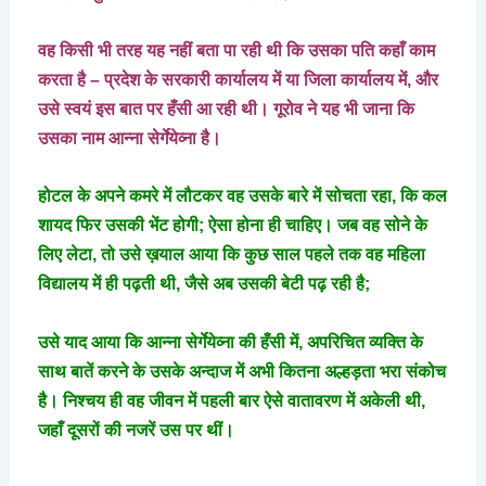
वह किसी भी तरह यह नहीं बता पा रही थी कि उसका पति कहाँ काम
करता है – प्रदेश के सरकारी कार्यालय में या जिला कार्यालय में, और
उसे स्वयं इस बात पर हँसी आ रही थी। गूरोव ने यह भी जाना कि
उसका नाम आन्ना सेर्गेयेव्ना है।
होटल के अपने कमरे में लौटकर वह उसके बारे में सोचता रहा, कि कल
शायद फिर उसकी भेंट होगी; ऐसा होना ही चाहिए। जब वह सोने के
लिए लेटा, तो उसे ख़याल आया कि कुछ साल पहले तक वह महिला
विद्यालय में ही पढ़ती थी, जैसे अब उसकी बेटी पढ़ रही है;
उसे याद आया कि आन्ना सेर्गेयेव्ना की हँसी में, अपरिचित व्यक्ति के
साथ बातें करने के उसके अन्दाज में अभी कितना अल्हड़ता भरा संकोच
है। निश्चय ही वह जीवन में पहली बार ऐसे वातावरण में अकेली थी,
जहाँ दूसरों की नजरें उस पर थीं।