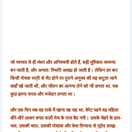
जो स्वभाव से ही मंथर और अनिश्चयी होते हैं, बड़ी मुश्किल समस्या
बन जाती है, और अन्ततः स्थिति असह्य हो जाती है। लेकिन हर बार
किसी रोचक स्त्री से भेंट होने पर पुराने अनुभव की यह कटुता जाने
कहाँ खो जाती थी, और जीवन का आनन्द लेने को जी करता था, सब
कुछ इतना सरल और मजेदार लगता था।
और एक दिन जब वह पार्क में खाना खा रहा था, बेरेट पहने वह महिला
धीरे-धीरे आकर बगल वाली मेज के पास बैठ गयी। उसके चेहरे के हाव-
भाव, उसकी चाल, उसकी पोशाक और केश विन्यास से गूरोव समझ