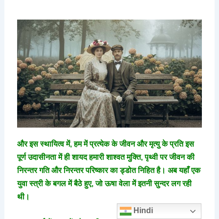
और इस स्थायित्व में, हम में प्रत्येक के जीवन और मृत्यु के प्रति इस
पूर्ण उदासीनता में ही शायद हमारी शाश्वत मुक्ति, पृथ्वी पर जीवन की
निरन्तर गति और निरन्तर परिष्कार का ड्डोत निहित है। अब यहाँ एक
युवा स्त्री के बगल में बैठे हुए, जो ऊषा वेला में इतनी सुन्दर लग रही
थी।
Hindi