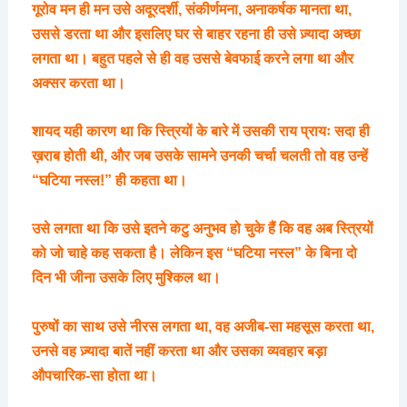
गूरोव मन ही मन उसे अदूरदर्शी, संकीर्णमना, अनाकर्षक मानता था,
उससे डरता था और इसलिए घर से बाहर रहना ही उसे ज़्यादा अच्छा
लगता था। बहुत पहले से ही वह उससे बेवफाई करने लगा था और
अक्सर करता था।
शायद यही कारण था कि स्त्रियों के बारे में उसकी राय प्रायः सदा ही
ख़राब होती थी, और जब उसके सामने उनकी चर्चा चलती तो वह उन्हें
“घटिया नस्ल!” ही कहता था।
उसे लगता था कि उसे इतने कटु अनुभव हो चुके हैं कि वह अब स्त्रियों
को जो चाहे कह सकता है। लेकिन इस “घटिया नस्ल” के बिना दो
दिन भी जीना उसके लिए मुश्किल था।
पुरुषों का साथ उसे नीरस लगता था, वह अजीब-सा महसूस करता था,
उनसे वह ज़्यादा बातें नहीं करता था और उसका व्यवहार बड़ा
औपचारिक-सा होता था।