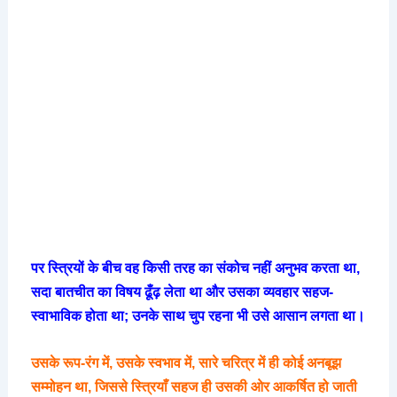
पर स्त्रियों के बीच वह किसी तरह का संकोच नहीं अनुभव करता था,
सदा बातचीत का विषय ढूँढ़ लेता था और उसका व्यवहार सहज-
स्वाभाविक होता था; उनके साथ चुप रहना भी उसे आसान लगता था।
उसके रूप-रंग में, उसके स्वभाव में, सारे चरित्र में ही कोई अनबूझ
सम्मोहन था, जिससे स्त्रियाँ सहज ही उसकी ओर आकर्षित हो जाती