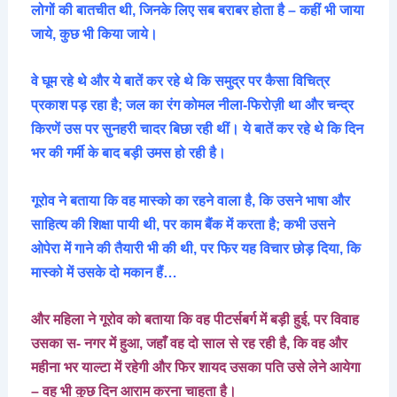
लोगों की बातचीत थी, जिनके लिए सब बराबर होता है – कहीं भी जाया
जाये, कुछ भी किया जाये।
वे घूम रहे थे और ये बातें कर रहे थे कि समुद्र पर कैसा विचित्र
प्रकाश पड़ रहा है; जल का रंग कोमल नीला-फिरोज़ी था और चन्द्र
किरणें उस पर सुनहरी चादर बिछा रही थीं। ये बातें कर रहे थे कि दिन
भर की गर्मी के बाद बड़ी उमस हो रही है।
गूरोव ने बताया कि वह मास्को का रहने वाला है, कि उसने भाषा और
साहित्य की शिक्षा पायी थी, पर काम बैंक में करता है; कभी उसने
ओपेरा में गाने की तैयारी भी की थी, पर फिर यह विचार छोड़ दिया, कि
मास्को में उसके दो मकान हैं…
और महिला ने गूरोव को बताया कि वह पीटर्सबर्ग में बड़ी हुई, पर विवाह
उसका स- नगर में हुआ, जहाँ वह दो साल से रह रही है, कि वह और
महीना भर याल्टा में रहेगी और फिर शायद उसका पति उसे लेने आयेगा
– वह भी कुछ दिन आराम करना चाहता है।