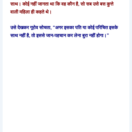
साथ। कोई नहीं जानता था कि वह कौन है, सो सब उसे बस कुत्ते
वाली महिला ही कहते थे।
उसे देखकर गूरोव सोचता, “अगर इसका पति या कोई परिचित इसके
साथ नहीं है, तो इससे जान-पहचान कर लेना बुरा नहीं होगा।”