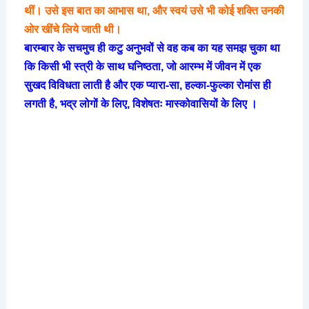
थीं। उसे इस बात का आभास था, और स्वयं उसे भी कोई शक्ति उनकी
ओर खींचे लिये जाती थी।
बारम्बार के सचमुच ही कटु अनुभवों से वह कब का यह समझ चुका था
कि किसी भी स्त्री के साथ घनिष्ठता, जो आरम्भ में जीवन में एक
सुखद विविधता लाती है और एक प्यारा-सा, हल्का-फुल्का रोमांस ही
लगती है, भद्र लोगों के लिए, विशेषतः मास्कोवासियों के लिए ।