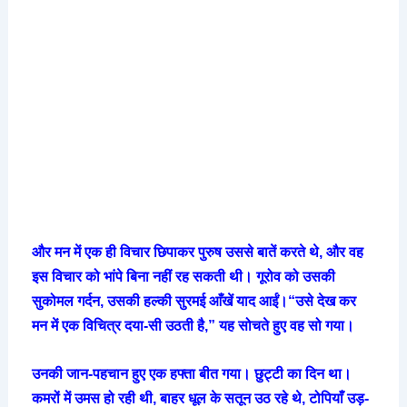
और मन में एक ही विचार छिपाकर पुरुष उससे बातें करते थे, और वह
इस विचार को भांपे बिना नहीं रह सकती थी। गूरोव को उसकी
सुकोमल गर्दन, उसकी हल्की सुरमई आँखें याद आईं।“उसे देख कर
मन में एक विचित्र दया-सी उठती है,” यह सोचते हुए वह सो गया।
उनकी जान-पहचान हुए एक हफ्ता बीत गया। छुट्टी का दिन था।
कमरों में उमस हो रही थी, बाहर धूल के सतून उठ रहे थे, टोपियाँ उड़-