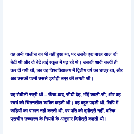
वह अभी चालीस का भी नहीं हुआ था, पर उसके एक बारह साल की
बेटी थी और दो बेटे हाई स्कूल में पढ़ रहे थे। उसकी शादी जल्दी ही
कर दी गयी थी, जब वह विश्वविद्यालय में द्वितीय वर्ष का छात्र था, और
अब उसकी पत्नी उससे ड्योढ़ी उम्र की लगती थी।
वह रोबीली स्त्री थी – ऊँचा-कद, सीधी देह, भौंहें काली-सी; और वह
स्वयं को चिंतनशील व्यक्ति कहती थी। वह बहुत पढ़ती थी, लिपि में
रूढ़ियों का पालन नहीं करती थी, पर पति को द्मीत्री नहीं, बल्कि
प्राचीन उच्चारण के नियमों के अनुसार दिमीत्री कहती थी।