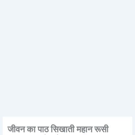
जीवन का पाठ सिखाती महान रूसी