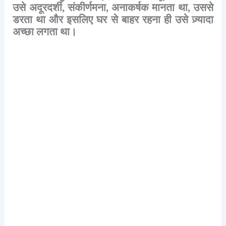
उसे
अदूरदर्शी
,
संकीर्णमना
,
अनाकर्षक
मानता
था
,
उससे
डरता
था
और
इसलिए
घर
से
बाहर
रहना
ही
उसे
ज़्यादा
अच्छा
लगता
था।