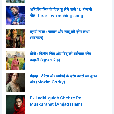
अरिजीत सिंह के दिल छू लेने वाले 10 रोमानी
गीत- heart-wrenching song
दूसरी नाक : जब्बार और शब्बू की प्रेम कथा
(यशपाल)
दोषी : दिलीप सिंह और बिंदु की दर्दनाक प्रेम
कहानी (खुशवंत सिंह)
मेहबूब- टेरेसा और शागिर्द के प्रेम पत्रों का दुखद
अंत (Maxim Gorky)
Ek Ladki-gulab Chehre Pe
Muskurahat (Amjad Islam)