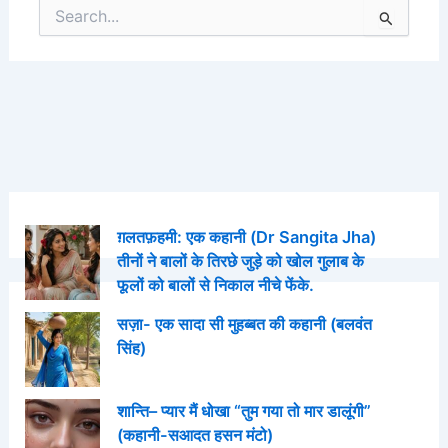
Search
for:
ग़लतफ़हमी: एक कहानी (Dr Sangita Jha)
तीनों ने बालों के तिरछे जुड़े को खोल गुलाब के
फूलों को बालों से निकाल नीचे फेंके.
सज़ा- एक सादा सी मुहब्बत की कहानी (बलवंत
सिंह)
शान्ति– प्यार मैं धोखा “तुम गया तो मार डालूंगी”
(कहानी-सआदत हसन मंटो)