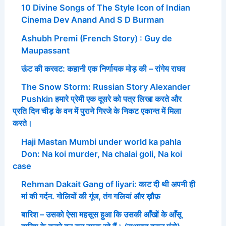
10 Divine Songs of The Style Icon of Indian
Cinema Dev Anand And S D Burman
Ashubh Premi (French Story) : Guy de
Maupassant
ऊंट की करवट: कहानी एक निर्णायक मोड़ की – रांगेय राघव
The Snow Storm: Russian Story Alexander
Pushkin हमारे प्रेमी एक दूसरे को पत्र लिखा करते और
प्रति दिन चीड़ के वन में पुराने गिरजे के निकट एकान्त में मिला
करते।
Haji Mastan Mumbi under world ka pahla
Don: Na koi murder, Na chalai goli, Na koi
case
Rehman Dakait Gang of liyari: काट दी थी अपनी ही
मां की गर्दन. गोलियों की गूंज, तंग गलियां और ख़ौफ़
बारिश – उसको ऐसा महसूस हुआ कि उसकी आँखों के आँसू