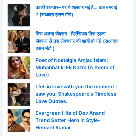
काली शलवार– पर ये शलवार नई है… कब बनवाई
? (सआदत हसन मंटो)
मिस अडना जैक्सन : प्रिंसिपल मिस एडना
जैक्सन से उस लेक्चरार की शादी हो गई (सआदत
हसन मंटो )
Poet of Nostalgia Amjad Islam:
Muhabbat ki Ek Nazm (A Poem of
Love)
I fell in love with you the moment I
saw you. Shakespeare’s Timeless
Love Quotes.
Evergreen Hits of Dev Anand
Trend Setter Hero in Style-
Hemant Kumar