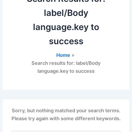
label/Body
language.key to
success
Home
Search results for: label/Body
language.key to success
Sorry, but nothing matched your search terms.
Please try again with some different keywords.