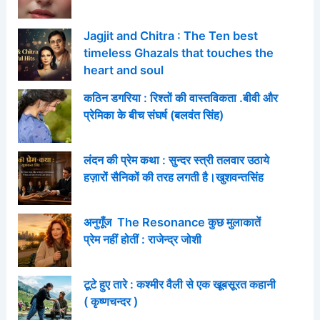
Jagjit and Chitra : The Ten best
timeless Ghazals that touches the
heart and soul
कठिन डगरिया : रिश्तों की वास्तविकता .बीवी और
प्रेमिका के बीच संघर्ष (बलवंत सिंह)
लंदन की प्रेम कथा : सुन्दर स्त्री तलवार उठाये
हज़ारों सैनिकों की तरह लगती है।खुशवन्तसिंह
अनुगूँज The Resonance कुछ मुलाकातें
प्रेम नहीं होतीं : राजेन्द्र जोशी
टूटे हुए तारे : कश्मीर वैली से एक खूबसूरत कहानी
( कृष्णचन्दर )